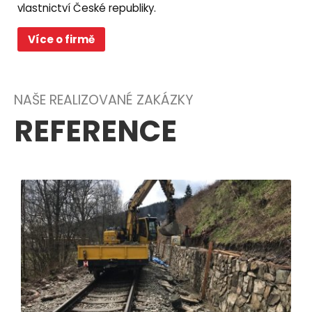
vlastnictví České republiky.
Více o firmě
NAŠE REALIZOVANÉ ZAKÁZKY
REFERENCE